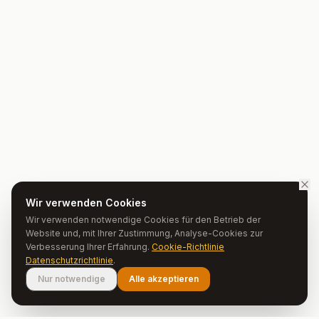
Wir verwenden Cookies
Wir verwenden notwendige Cookies für den Betrieb der
Website und, mit Ihrer Zustimmung, Analyse-Cookies zur
Verbesserung Ihrer Erfahrung.
Cookie-Richtlinie
Datenschutzrichtlinie
.
Nur notwendige
Alle akzeptieren