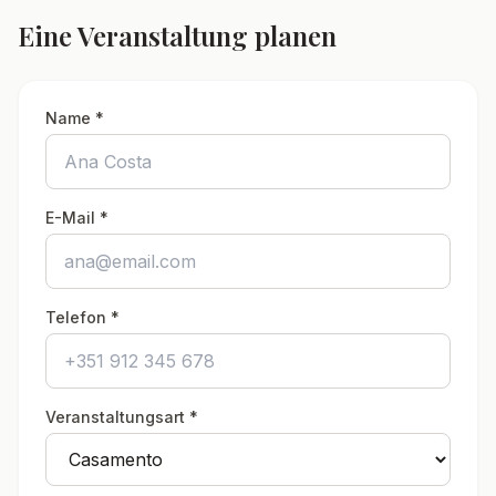
Eine Veranstaltung planen
Name
*
E-Mail
*
Telefon
*
Veranstaltungsart
*