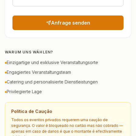
Anfrage senden
WARUM UNS WÄHLEN?
Einzigartige und exklusive Veranstaltungsorte
Engagiertes Veranstaltungsteam
Catering und personalisierte Dienstleistungen
Privilegierte Lage
Política de Caução
Todos os eventos privados requerem uma caução de
segurança. O valor é bloqueado no cartão mas não cobrado —
apenas em caso de danos é que o montante é efectivamente