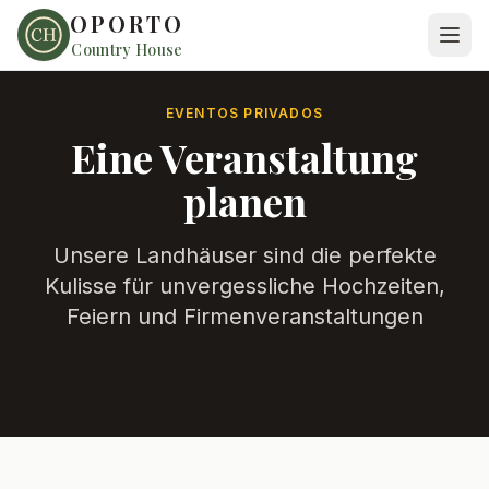
OPORTO
Country House
EVENTOS PRIVADOS
Eine Veranstaltung
planen
Unsere Landhäuser sind die perfekte
Kulisse für unvergessliche Hochzeiten,
Feiern und Firmenveranstaltungen