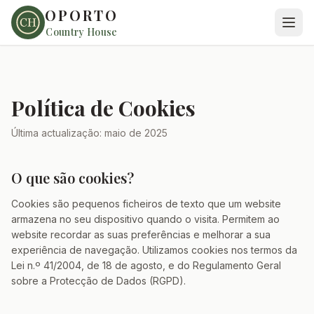
OPORTO
Country House
Política de Cookies
Última actualização: maio de 2025
O que são cookies?
Cookies são pequenos ficheiros de texto que um website
armazena no seu dispositivo quando o visita. Permitem ao
website recordar as suas preferências e melhorar a sua
experiência de navegação. Utilizamos cookies nos termos da
Lei n.º 41/2004, de 18 de agosto, e do Regulamento Geral
sobre a Protecção de Dados (RGPD).