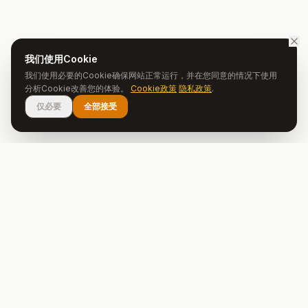
我们使用Cookie
我们使用必要的Cookie确保网站正常运行，并在您同意的情况下使用
分析Cookie改善您的体验。
Cookie政策
隐私政策
.
仅必要
全部接受
Oporto Country House
在葡萄牙心脏体验真实的生活