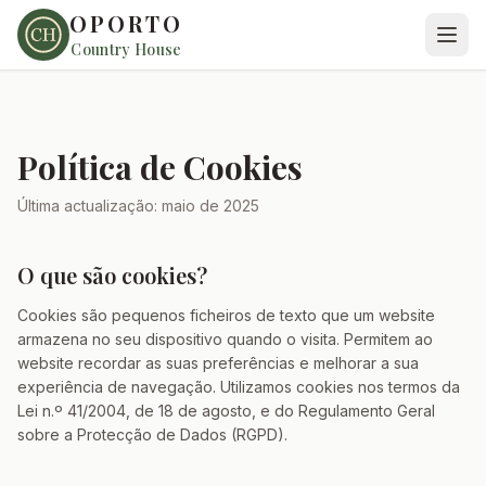
OPORTO
Country House
Política de Cookies
Última actualização: maio de 2025
O que são cookies?
Cookies são pequenos ficheiros de texto que um website
armazena no seu dispositivo quando o visita. Permitem ao
website recordar as suas preferências e melhorar a sua
experiência de navegação. Utilizamos cookies nos termos da
Lei n.º 41/2004, de 18 de agosto, e do Regulamento Geral
sobre a Protecção de Dados (RGPD).