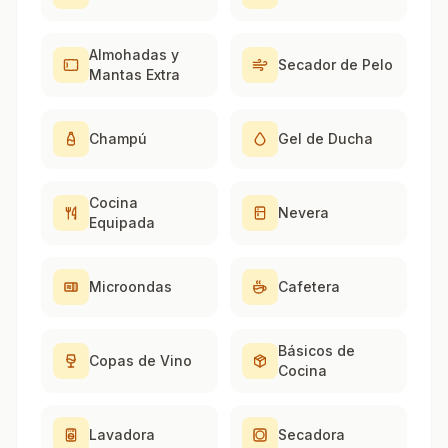
Almohadas y
Secador de Pelo
Mantas Extra
Champú
Gel de Ducha
Cocina
Nevera
Equipada
Microondas
Cafetera
Básicos de
Copas de Vino
Cocina
Lavadora
Secadora