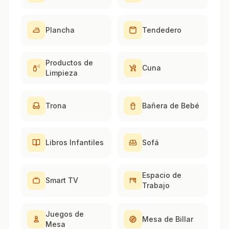
Plancha
Tendedero
Productos de
Cuna
Limpieza
Trona
Bañera de Bebé
Libros Infantiles
Sofá
Espacio de
Smart TV
Trabajo
Juegos de
Mesa de Billar
Mesa