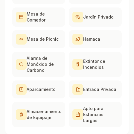
Mesa de
Jardín Privado
Comedor
Mesa de Picnic
Hamaca
Alarma de
Extintor de
Monóxido de
Incendios
Carbono
Aparcamiento
Entrada Privada
Apto para
Almacenamiento
Estancias
de Equipaje
Largas