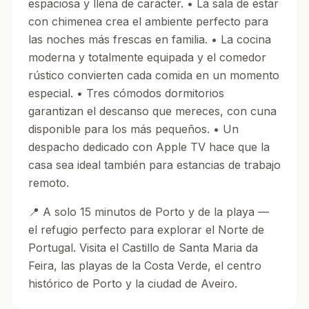
espaciosa y llena de carácter. • La sala de estar
con chimenea crea el ambiente perfecto para
las noches más frescas en familia. • La cocina
moderna y totalmente equipada y el comedor
rústico convierten cada comida en un momento
especial. • Tres cómodos dormitorios
garantizan el descanso que mereces, con cuna
disponible para los más pequeños. • Un
despacho dedicado con Apple TV hace que la
casa sea ideal también para estancias de trabajo
remoto.
📍 A solo 15 minutos de Porto y de la playa —
el refugio perfecto para explorar el Norte de
Portugal. Visita el Castillo de Santa Maria da
Feira, las playas de la Costa Verde, el centro
histórico de Porto y la ciudad de Aveiro.