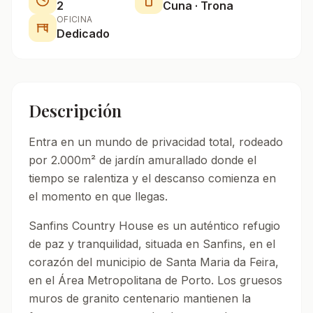
2
Cuna · Trona
OFICINA
Dedicado
Descripción
Entra en un mundo de privacidad total, rodeado
por 2.000m² de jardín amurallado donde el
tiempo se ralentiza y el descanso comienza en
el momento en que llegas.
Sanfins Country House es un auténtico refugio
de paz y tranquilidad, situada en Sanfins, en el
corazón del municipio de Santa Maria da Feira,
en el Área Metropolitana de Porto. Los gruesos
muros de granito centenario mantienen la