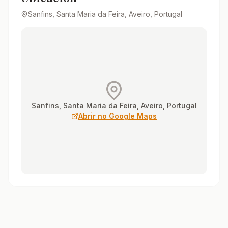
Sanfins, Santa Maria da Feira, Aveiro, Portugal
Sanfins, Santa Maria da Feira, Aveiro, Portugal
Abrir no Google Maps